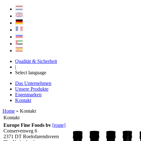
Qualität & Sicherheit
|
Select language
Das Unternehmen
Unsere Produkte
Eigenmarken
Kontakt
Home
» Kontakt
Kontakt
Europe Fine Foods bv
[route]
Conservenweg 6
2371 DT Roelofarendsveen