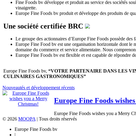
Fine Foods bv développe et produit au service des sociétés sou
vinaigrette.
Europe Fine Foods bv produit et développe des produits de qua
Une société certifiée BRC
Le groupe des actionnaires d’Europe Fine Foods possède des fa
Europe Fine Food bv est une organisation horizontale dont le 
domaine du commerce et service alimentaire. Nous comprenons
Europe Fine Foods bv est flexible et est capable de répondre
Europe Fine Foods bv,
“VOTRE PARTENAIRE DANS LES VI
CULINAIRES GASTRONOMIQUES”
Nouveautés et développement récents
Europe Fine Foods wishes
Europe Fine Foods wishes you a Merry Chr
© 2026
MOOPA
| Tous droits réservés
Europe Fine Foods bv
|