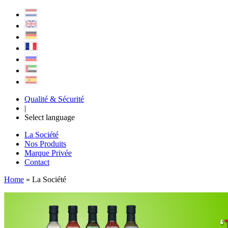
Qualité & Sécurité
|
Select language
La Société
Nos Produits
Marque Privée
Contact
Home
» La Société