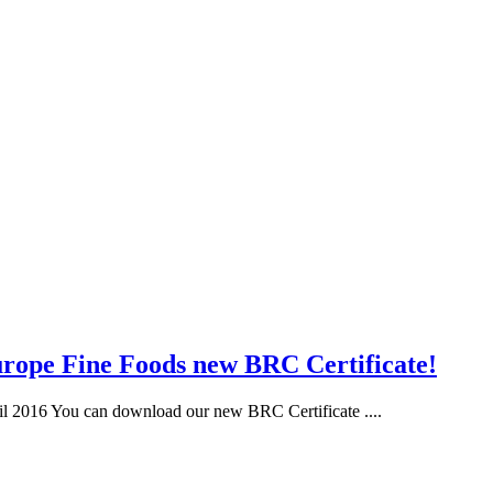
rope Fine Foods new BRC Certificate!
il 2016 You can download our new BRC Certificate ....